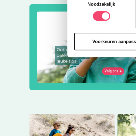
Noodzakelijk
Voorkeuren aanpas