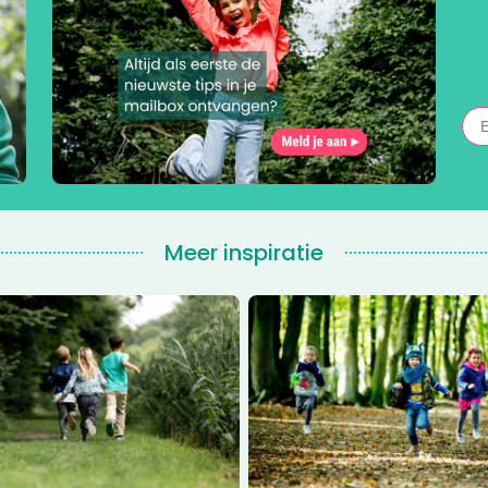
Meer inspiratie