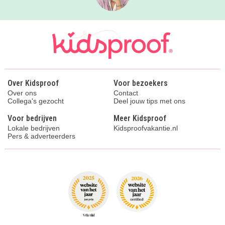
Over Kidsproof
Voor bezoekers
Over ons
Contact
Collega's gezocht
Deel jouw tips met ons
Voor bedrijven
Meer Kidsproof
Lokale bedrijven
Kidsproofvakantie.nl
Pers & adverteerders