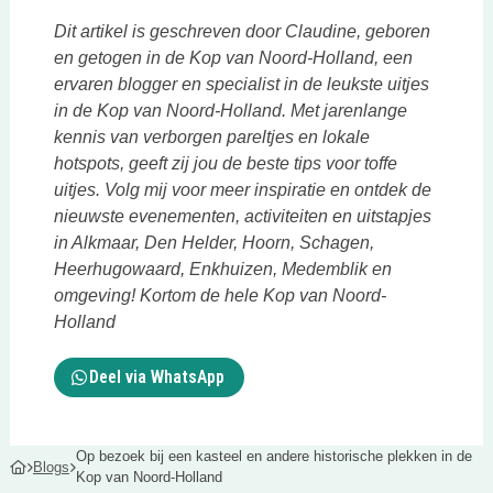
Dit artikel is geschreven door Claudine, geboren
en getogen in de Kop van Noord-Holland, een
ervaren blogger en specialist in de leukste uitjes
in de Kop van Noord-Holland. Met jarenlange
kennis van verborgen pareltjes en lokale
hotspots, geeft zij jou de beste tips voor toffe
uitjes. Volg mij voor meer inspiratie en ontdek de
nieuwste evenementen, activiteiten en uitstapjes
in Alkmaar, Den Helder, Hoorn, Schagen,
Heerhugowaard, Enkhuizen, Medemblik en
omgeving! Kortom de hele Kop van Noord-
Holland
Deel via WhatsApp
Op bezoek bij een kasteel en andere historische plekken in de
Blogs
Kop van Noord-Holland