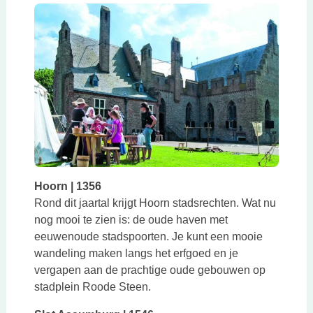
Hoorn | 1356
Rond dit jaartal krijgt Hoorn stadsrechten. Wat nu
nog mooi te zien is: de oude haven met
eeuwenoude stadspoorten. Je kunt een mooie
wandeling maken langs het erfgoed en je
vergapen aan de prachtige oude gebouwen op
stadplein Roode Steen.