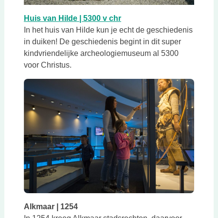
Deze link opent in een nieu
Huis van Hilde | 5300 v chr
In het huis van Hilde kun je echt de geschiedenis
in duiken! De geschiedenis begint in dit super
kindvriendelijke archeologiemuseum al 5300
voor Christus.
Alkmaar | 1254