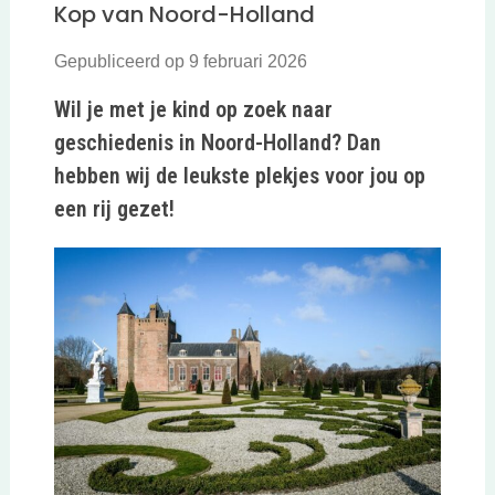
Kop van Noord-Holland
Gepubliceerd op 9 februari 2026
Wil je met je kind op zoek naar
geschiedenis in Noord-Holland? Dan
hebben wij de leukste plekjes voor jou op
een rij gezet!