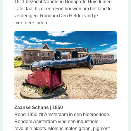
1811 bezocht Napoleon Bonaparte Huisduinen.
Later laat hij er een Fort bouwen om het land te
verdedigen. Rondom Den Helder vind je
meerdere forten.
Zaanse Schans | 1850
Rond 1850 zit Amsterdam in een bloeiperiode.
Rondom Amsterdam vind een industriële
revolutie plaats. Molens malen graan, pigment