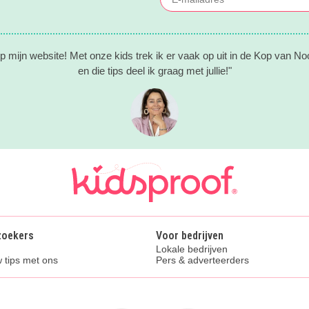
 mijn website! Met onze kids trek ik er vaak op uit in de Kop van No
en die tips deel ik graag met jullie!"
zoekers
Voor bedrijven
Lokale bedrijven
 tips met ons
Pers & adverteerders