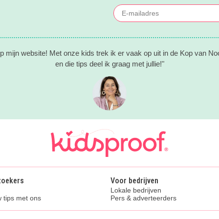
 mijn website! Met onze kids trek ik er vaak op uit in de Kop van No
en die tips deel ik graag met jullie!"
zoekers
Voor bedrijven
Lokale bedrijven
 tips met ons
Pers & adverteerders