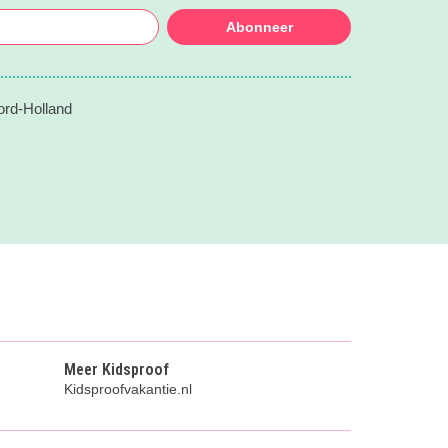
Abonneer
ord-Holland
Meer Kidsproof
Kidsproofvakantie.nl