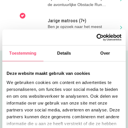
de avontuurlijke Obstacle Run
overwinnen! Stoer!
Jarige matroos (7+)
Ben je opzoek naar het meest
spannende kinderfeestje van Den
Helder en omstreken?
Toestemming
Details
Over
Uitgelicht
Deze website maakt gebruik van cookies
We gebruiken cookies om content en advertenties te
personaliseren, om functies voor social media te bieden
en om ons websiteverkeer te analyseren. Ook delen we
informatie over uw gebruik van onze site met onze
partners voor social media, adverteren en analyse. Deze
partners kunnen deze gegevens combineren met andere
informatie die u aan ze heeft verstrekt of die ze hebben