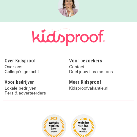
Over Kidsproof
Voor bezoekers
Over ons
Contact
Collega's gezocht
Deel jouw tips met ons
Voor bedrijven
Meer Kidsproof
Lokale bedrijven
Kidsproofvakantie.nl
Pers & adverteerders