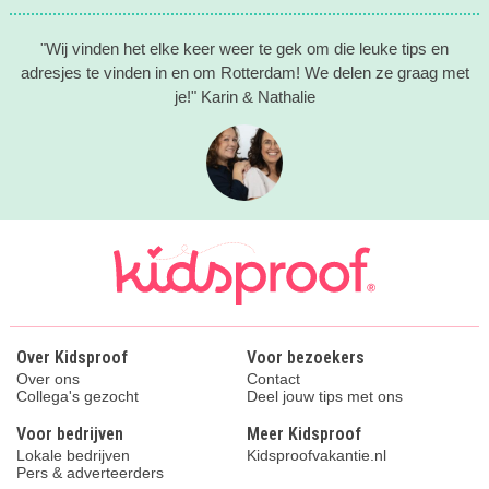
"Wij vinden het elke keer weer te gek om die leuke tips en
adresjes te vinden in en om Rotterdam! We delen ze graag met
je!" Karin & Nathalie
Over Kidsproof
Voor bezoekers
Over ons
Contact
Collega's gezocht
Deel jouw tips met ons
Voor bedrijven
Meer Kidsproof
Lokale bedrijven
Kidsproofvakantie.nl
Pers & adverteerders