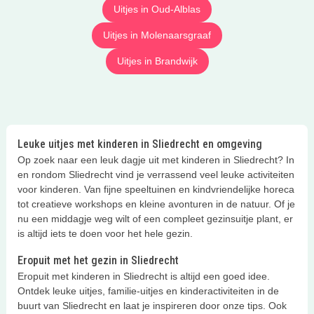
Uitjes in Oud-Alblas
Uitjes in Molenaarsgraaf
Uitjes in Brandwijk
Leuke uitjes met kinderen in Sliedrecht en omgeving
Op zoek naar een leuk dagje uit met kinderen in Sliedrecht? In
en rondom Sliedrecht vind je verrassend veel leuke activiteiten
voor kinderen. Van fijne speeltuinen en kindvriendelijke horeca
tot creatieve workshops en kleine avonturen in de natuur. Of je
nu een middagje weg wilt of een compleet gezinsuitje plant, er
is altijd iets te doen voor het hele gezin.
Eropuit met het gezin in Sliedrecht
Eropuit met kinderen in Sliedrecht is altijd een goed idee.
Ontdek leuke uitjes, familie-uitjes en kinderactiviteiten in de
buurt van Sliedrecht en laat je inspireren door onze tips. Ook