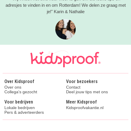
adresjes te vinden in en om Rotterdam! We delen ze graag met
je!" Karin & Nathalie
Over Kidsproof
Voor bezoekers
Over ons
Contact
Collega's gezocht
Deel jouw tips met ons
Voor bedrijven
Meer Kidsproof
Lokale bedrijven
Kidsproofvakantie.nl
Pers & adverteerders