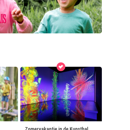
Zomervakantie in de Kunsthal