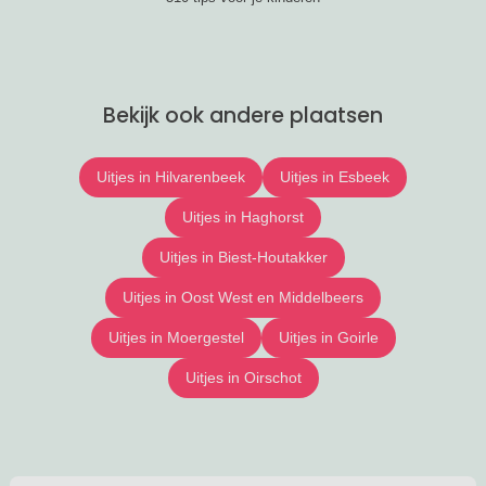
Bekijk ook andere plaatsen
Uitjes in Hilvarenbeek
Uitjes in Esbeek
Uitjes in Haghorst
Uitjes in Biest-Houtakker
Uitjes in Oost West en Middelbeers
Uitjes in Moergestel
Uitjes in Goirle
Uitjes in Oirschot