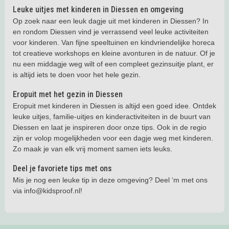
Leuke uitjes met kinderen in Diessen en omgeving
Op zoek naar een leuk dagje uit met kinderen in Diessen? In
en rondom Diessen vind je verrassend veel leuke activiteiten
voor kinderen. Van fijne speeltuinen en kindvriendelijke horeca
tot creatieve workshops en kleine avonturen in de natuur. Of je
nu een middagje weg wilt of een compleet gezinsuitje plant, er
is altijd iets te doen voor het hele gezin.
Eropuit met het gezin in Diessen
Eropuit met kinderen in Diessen is altijd een goed idee. Ontdek
leuke uitjes, familie-uitjes en kinderactiviteiten in de buurt van
Diessen en laat je inspireren door onze tips. Ook in de regio
zijn er volop mogelijkheden voor een dagje weg met kinderen.
Zo maak je van elk vrij moment samen iets leuks.
Deel je favoriete tips met ons
Mis je nog een leuke tip in deze omgeving? Deel ‘m met ons
via info@kidsproof.nl!