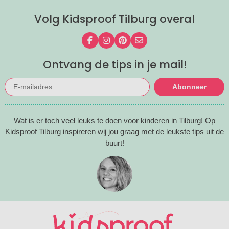
Volg Kidsproof Tilburg overal
Volg ons op Facebook
Volg ons op Instagram
Volg ons op Pinterest
Mail ons
Ontvang de tips in je mail!
Abonneer
Wat is er toch veel leuks te doen voor kinderen in Tilburg! Op
Kidsproof Tilburg inspireren wij jou graag met de leukste tips uit de
buurt!