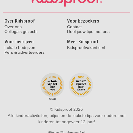
Over Kidsproof
Voor bezoekers
Over ons
Contact
Collega's gezocht
Deel jouw tips met ons
Voor bedrijven
Meer Kidsproof
Lokale bedrijven
Kidsproofvakantie.nl
Pers & adverteerders
© Kidsproof 2026
Alle kinderactiviteiten, uitjes en de leukste tips voor ouders met
kinderen tot ongeveer 12 jaar!
tilburg@kidsproof.nl