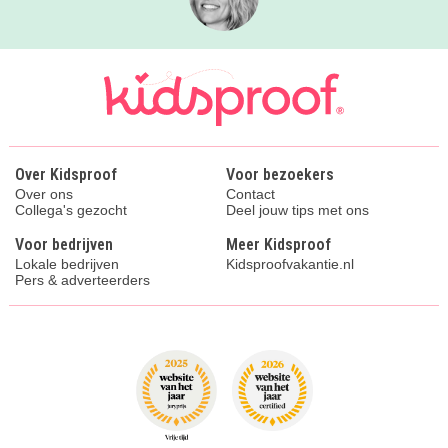
Over Kidsproof
Voor bezoekers
Over ons
Contact
Collega's gezocht
Deel jouw tips met ons
Voor bedrijven
Meer Kidsproof
Lokale bedrijven
Kidsproofvakantie.nl
Pers & adverteerders