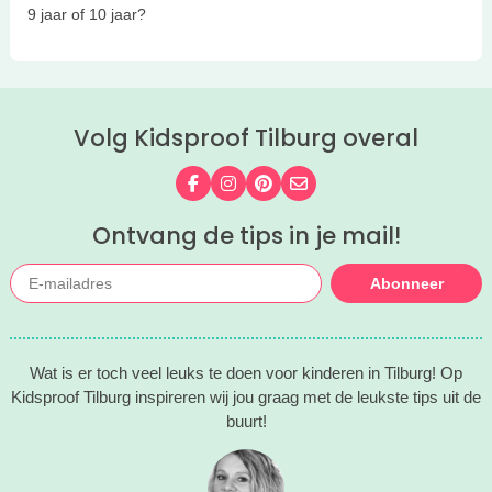
9 jaar of 10 jaar?
Volg Kidsproof Tilburg overal
Volg ons op Facebook
Volg ons op Instagram
Volg ons op Pinterest
Mail ons
Ontvang de tips in je mail!
Abonneer
Wat is er toch veel leuks te doen voor kinderen in Tilburg! Op
Kidsproof Tilburg inspireren wij jou graag met de leukste tips uit de
buurt!