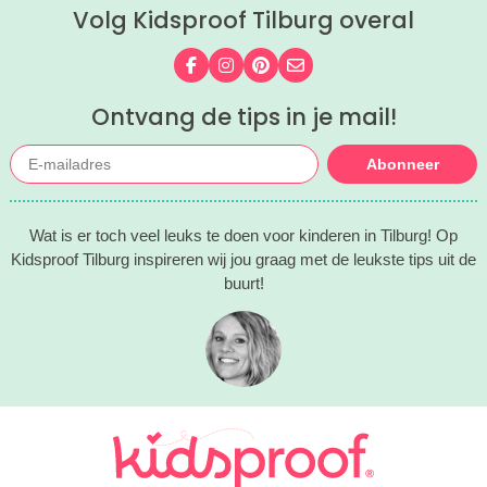
Volg Kidsproof Tilburg overal
Volg ons op Facebook
Volg ons op Instagram
Volg ons op Pinterest
Mail ons
Ontvang de tips in je mail!
Abonneer
Wat is er toch veel leuks te doen voor kinderen in Tilburg! Op
Kidsproof Tilburg inspireren wij jou graag met de leukste tips uit de
buurt!