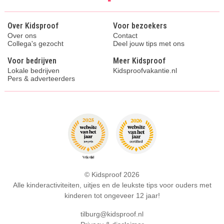
Over Kidsproof
Voor bezoekers
Over ons
Contact
Collega's gezocht
Deel jouw tips met ons
Voor bedrijven
Meer Kidsproof
Lokale bedrijven
Kidsproofvakantie.nl
Pers & adverteerders
© Kidsproof 2026
Alle kinderactiviteiten, uitjes en de leukste tips voor ouders met
kinderen tot ongeveer 12 jaar!
tilburg@kidsproof.nl