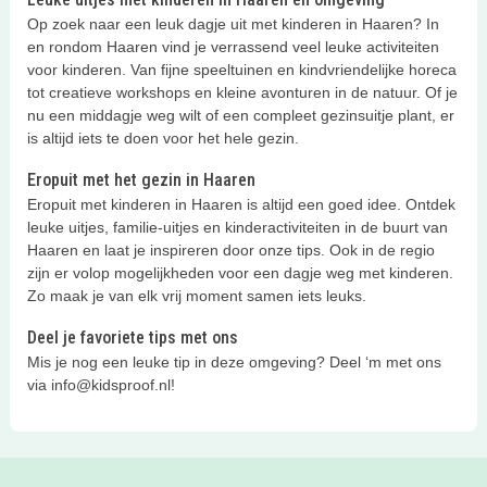
Op zoek naar een leuk dagje uit met kinderen in Haaren? In
en rondom Haaren vind je verrassend veel leuke activiteiten
voor kinderen. Van fijne speeltuinen en kindvriendelijke horeca
tot creatieve workshops en kleine avonturen in de natuur. Of je
nu een middagje weg wilt of een compleet gezinsuitje plant, er
is altijd iets te doen voor het hele gezin.
Eropuit met het gezin in Haaren
Eropuit met kinderen in Haaren is altijd een goed idee. Ontdek
leuke uitjes, familie-uitjes en kinderactiviteiten in de buurt van
Haaren en laat je inspireren door onze tips. Ook in de regio
zijn er volop mogelijkheden voor een dagje weg met kinderen.
Zo maak je van elk vrij moment samen iets leuks.
Deel je favoriete tips met ons
Mis je nog een leuke tip in deze omgeving? Deel ‘m met ons
via info@kidsproof.nl!