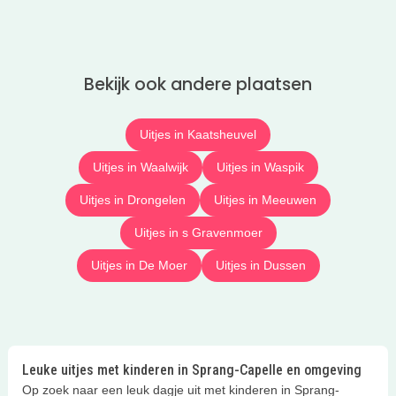
Bekijk ook andere plaatsen
Uitjes in Kaatsheuvel
Uitjes in Waalwijk
Uitjes in Waspik
Uitjes in Drongelen
Uitjes in Meeuwen
Uitjes in s Gravenmoer
Uitjes in De Moer
Uitjes in Dussen
Leuke uitjes met kinderen in Sprang-Capelle en omgeving
Op zoek naar een leuk dagje uit met kinderen in Sprang-