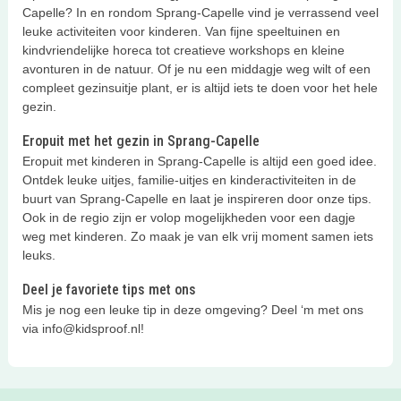
Capelle? In en rondom Sprang-Capelle vind je verrassend veel
leuke activiteiten voor kinderen. Van fijne speeltuinen en
kindvriendelijke horeca tot creatieve workshops en kleine
avonturen in de natuur. Of je nu een middagje weg wilt of een
compleet gezinsuitje plant, er is altijd iets te doen voor het hele
gezin.
Eropuit met het gezin in Sprang-Capelle
Eropuit met kinderen in Sprang-Capelle is altijd een goed idee.
Ontdek leuke uitjes, familie-uitjes en kinderactiviteiten in de
buurt van Sprang-Capelle en laat je inspireren door onze tips.
Ook in de regio zijn er volop mogelijkheden voor een dagje
weg met kinderen. Zo maak je van elk vrij moment samen iets
leuks.
Deel je favoriete tips met ons
Mis je nog een leuke tip in deze omgeving? Deel ‘m met ons
via info@kidsproof.nl!