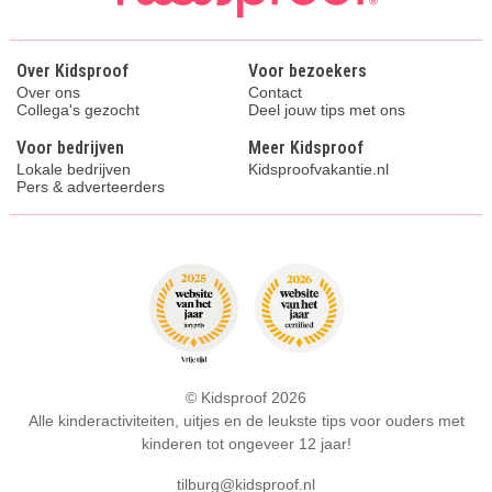
Over Kidsproof
Voor bezoekers
Over ons
Contact
Collega's gezocht
Deel jouw tips met ons
Voor bedrijven
Meer Kidsproof
Lokale bedrijven
Kidsproofvakantie.nl
Pers & adverteerders
© Kidsproof 2026
Alle kinderactiviteiten, uitjes en de leukste tips voor ouders met
kinderen tot ongeveer 12 jaar!
tilburg@kidsproof.nl