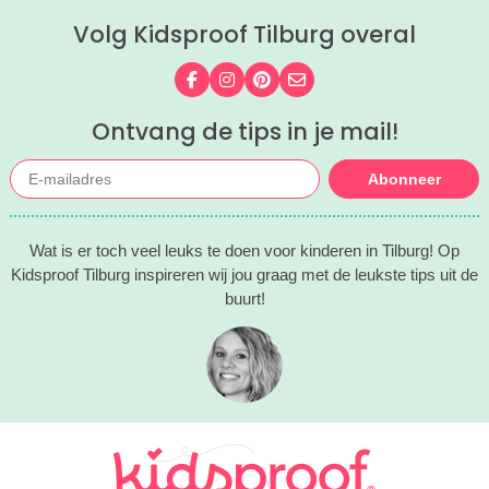
Volg Kidsproof Tilburg overal
Volg ons op Facebook
Volg ons op Instagram
Volg ons op Pinterest
Mail ons
Ontvang de tips in je mail!
Abonneer
Wat is er toch veel leuks te doen voor kinderen in Tilburg! Op
Kidsproof Tilburg inspireren wij jou graag met de leukste tips uit de
buurt!