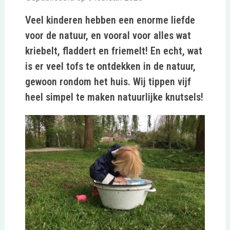
Veel kinderen hebben een enorme liefde
voor de natuur, en vooral voor alles wat
kriebelt, fladdert en friemelt! En echt, wat
is er veel tofs te ontdekken in de natuur,
gewoon rondom het huis. Wij tippen vijf
heel simpel te maken natuurlijke
knutsels!