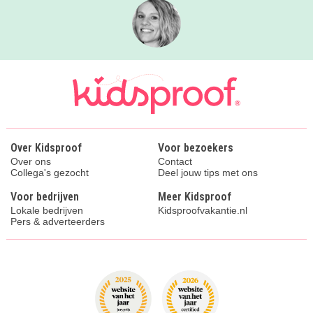
Over Kidsproof
Voor bezoekers
Over ons
Contact
Collega's gezocht
Deel jouw tips met ons
Voor bedrijven
Meer Kidsproof
Lokale bedrijven
Kidsproofvakantie.nl
Pers & adverteerders