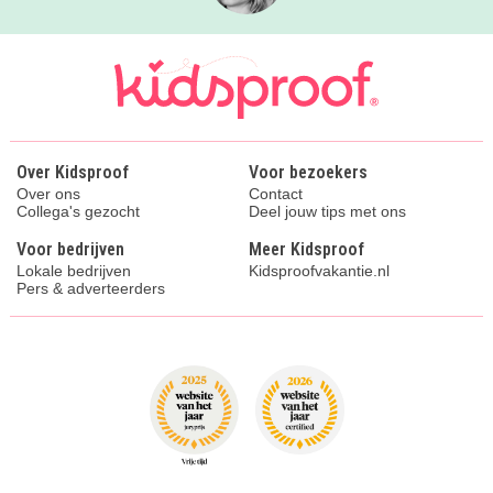
Over Kidsproof
Voor bezoekers
Over ons
Contact
Collega's gezocht
Deel jouw tips met ons
Voor bedrijven
Meer Kidsproof
Lokale bedrijven
Kidsproofvakantie.nl
Pers & adverteerders