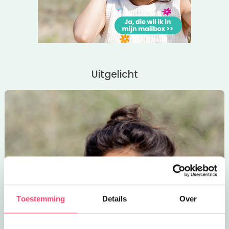
Uitgelicht
Toestemming
Details
Over