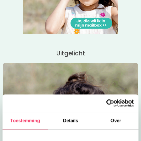
Uitgelicht
Toestemming
Details
Over