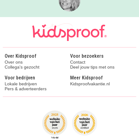
Over Kidsproof
Voor bezoekers
Over ons
Contact
Collega's gezocht
Deel jouw tips met ons
Voor bedrijven
Meer Kidsproof
Lokale bedrijven
Kidsproofvakantie.nl
Pers & adverteerders