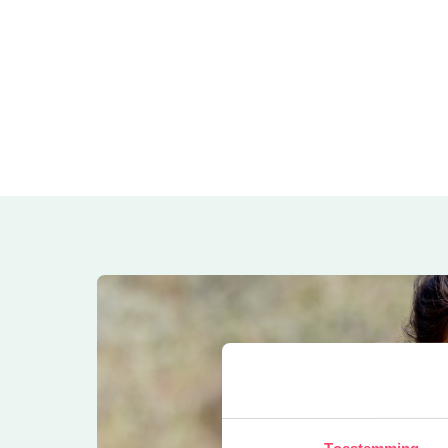
Toestemming