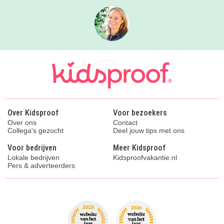
Over Kidsproof
Voor bezoekers
Over ons
Contact
Collega's gezocht
Deel jouw tips met ons
Voor bedrijven
Meer Kidsproof
Lokale bedrijven
Kidsproofvakantie.nl
Pers & adverteerders