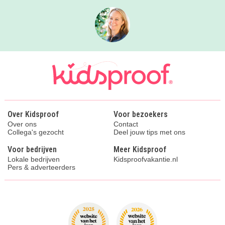
Over Kidsproof
Voor bezoekers
Over ons
Contact
Collega's gezocht
Deel jouw tips met ons
Voor bedrijven
Meer Kidsproof
Lokale bedrijven
Kidsproofvakantie.nl
Pers & adverteerders