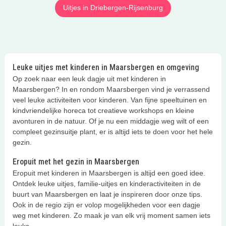
Uitjes in Driebergen-Rijsenburg
Leuke uitjes met kinderen in Maarsbergen en omgeving
Op zoek naar een leuk dagje uit met kinderen in
Maarsbergen? In en rondom Maarsbergen vind je verrassend
veel leuke activiteiten voor kinderen. Van fijne speeltuinen en
kindvriendelijke horeca tot creatieve workshops en kleine
avonturen in de natuur. Of je nu een middagje weg wilt of een
compleet gezinsuitje plant, er is altijd iets te doen voor het hele
gezin.
Eropuit met het gezin in Maarsbergen
Eropuit met kinderen in Maarsbergen is altijd een goed idee.
Ontdek leuke uitjes, familie-uitjes en kinderactiviteiten in de
buurt van Maarsbergen en laat je inspireren door onze tips.
Ook in de regio zijn er volop mogelijkheden voor een dagje
weg met kinderen. Zo maak je van elk vrij moment samen iets
leuks.