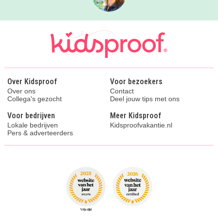
Over Kidsproof
Voor bezoekers
Over ons
Contact
Collega's gezocht
Deel jouw tips met ons
Voor bedrijven
Meer Kidsproof
Lokale bedrijven
Kidsproofvakantie.nl
Pers & adverteerders