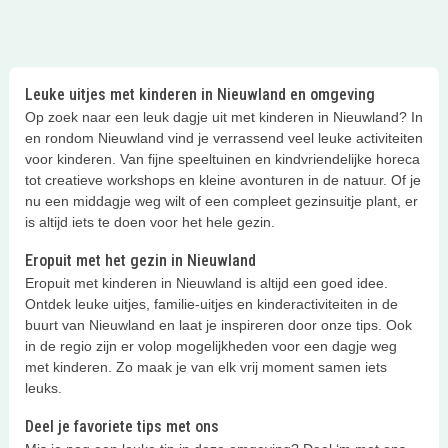
Leuke uitjes met kinderen in Nieuwland en omgeving
Op zoek naar een leuk dagje uit met kinderen in Nieuwland? In
en rondom Nieuwland vind je verrassend veel leuke activiteiten
voor kinderen. Van fijne speeltuinen en kindvriendelijke horeca
tot creatieve workshops en kleine avonturen in de natuur. Of je
nu een middagje weg wilt of een compleet gezinsuitje plant, er
is altijd iets te doen voor het hele gezin.
Eropuit met het gezin in Nieuwland
Eropuit met kinderen in Nieuwland is altijd een goed idee.
Ontdek leuke uitjes, familie-uitjes en kinderactiviteiten in de
buurt van Nieuwland en laat je inspireren door onze tips. Ook
in de regio zijn er volop mogelijkheden voor een dagje weg
met kinderen. Zo maak je van elk vrij moment samen iets
leuks.
Deel je favoriete tips met ons