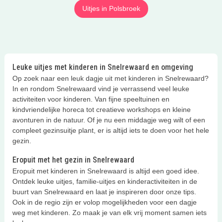
Uitjes in Polsbroek
Leuke uitjes met kinderen in Snelrewaard en omgeving
Op zoek naar een leuk dagje uit met kinderen in Snelrewaard?
In en rondom Snelrewaard vind je verrassend veel leuke
activiteiten voor kinderen. Van fijne speeltuinen en
kindvriendelijke horeca tot creatieve workshops en kleine
avonturen in de natuur. Of je nu een middagje weg wilt of een
compleet gezinsuitje plant, er is altijd iets te doen voor het hele
gezin.
Eropuit met het gezin in Snelrewaard
Eropuit met kinderen in Snelrewaard is altijd een goed idee.
Ontdek leuke uitjes, familie-uitjes en kinderactiviteiten in de
buurt van Snelrewaard en laat je inspireren door onze tips.
Ook in de regio zijn er volop mogelijkheden voor een dagje
weg met kinderen. Zo maak je van elk vrij moment samen iets