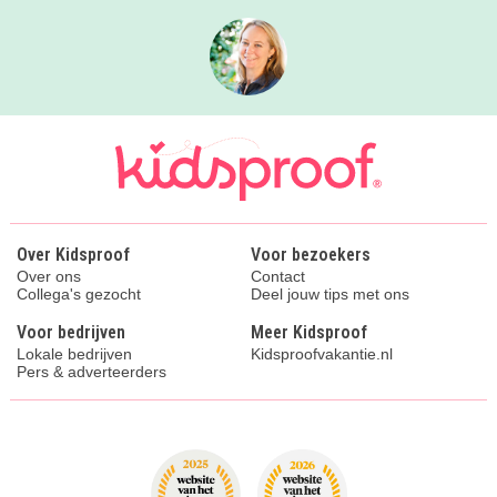
Over Kidsproof
Voor bezoekers
Over ons
Contact
Collega's gezocht
Deel jouw tips met ons
Voor bedrijven
Meer Kidsproof
Lokale bedrijven
Kidsproofvakantie.nl
Pers & adverteerders