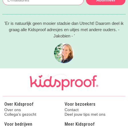
Abonneer
'Er is natuurlijk geen mooier stadsie dan Utrecht! Daarom deel ik
graag alle Kidsproof adresjes en uitjes met andere ouders. -
Jakobien - '
Over Kidsproof
Voor bezoekers
Over ons
Contact
Collega's gezocht
Deel jouw tips met ons
Voor bedrijven
Meer Kidsproof