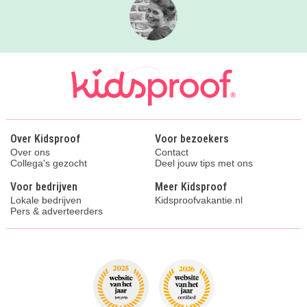
Over Kidsproof
Voor bezoekers
Over ons
Contact
Collega's gezocht
Deel jouw tips met ons
Voor bedrijven
Meer Kidsproof
Lokale bedrijven
Kidsproofvakantie.nl
Pers & adverteerders