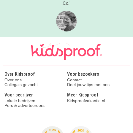
Co.'
Over Kidsproof
Voor bezoekers
Over ons
Contact
Collega's gezocht
Deel jouw tips met ons
Voor bedrijven
Meer Kidsproof
Lokale bedrijven
Kidsproofvakantie.nl
Pers & adverteerders