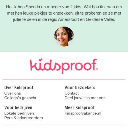
Hoi ik ben Sherida en moeder van 2 kids. Wat hou ik ervan om
met hen leuke plekjes te ontdekken, uit te proberen en ze met
jullie te delen in de regio Amersfoort en Gelderse Vallei.
Over Kidsproof
Voor bezoekers
Over ons
Contact
Collega's gezocht
Deel jouw tips met ons
Voor bedrijven
Meer Kidsproof
Lokale bedrijven
Kidsproofvakantie.nl
Pers & adverteerders