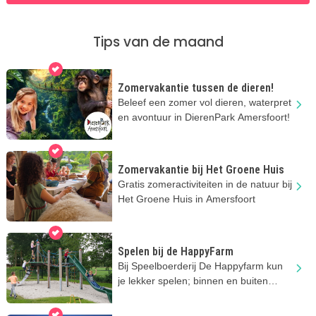
Tips van de maand
Zomervakantie tussen de dieren!
Beleef een zomer vol dieren, waterpret
en avontuur in DierenPark Amersfoort!
Zomervakantie bij Het Groene Huis
Gratis zomeractiviteiten in de natuur bij
Het Groene Huis in Amersfoort
Spelen bij de HappyFarm
Bij Speelboerderij De Happyfarm kun
je lekker spelen; binnen en buiten
volop speelplezier!