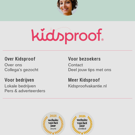
Over Kidsproof
Voor bezoekers
Over ons
Contact
Collega's gezocht
Deel jouw tips met ons
Voor bedrijven
Meer Kidsproof
Lokale bedrijven
Kidsproofvakantie.nl
Pers & adverteerders