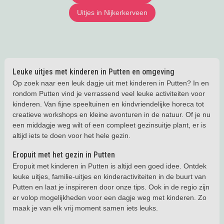
Uitjes in Nijkerkerveen
Leuke uitjes met kinderen in Putten en omgeving
Op zoek naar een leuk dagje uit met kinderen in Putten? In en
rondom Putten vind je verrassend veel leuke activiteiten voor
kinderen. Van fijne speeltuinen en kindvriendelijke horeca tot
creatieve workshops en kleine avonturen in de natuur. Of je nu
een middagje weg wilt of een compleet gezinsuitje plant, er is
altijd iets te doen voor het hele gezin.
Eropuit met het gezin in Putten
Eropuit met kinderen in Putten is altijd een goed idee. Ontdek
leuke uitjes, familie-uitjes en kinderactiviteiten in de buurt van
Putten en laat je inspireren door onze tips. Ook in de regio zijn
er volop mogelijkheden voor een dagje weg met kinderen. Zo
maak je van elk vrij moment samen iets leuks.