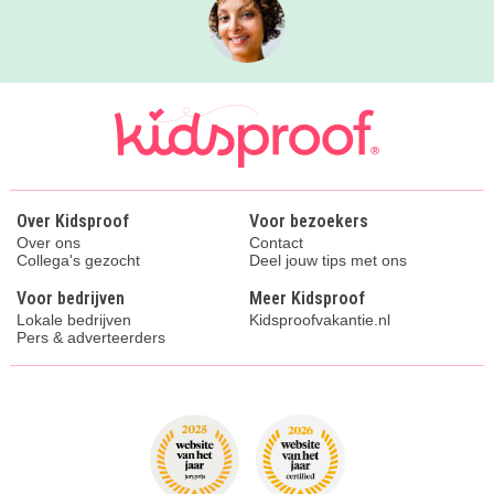
Over Kidsproof
Voor bezoekers
Over ons
Contact
Collega's gezocht
Deel jouw tips met ons
Voor bedrijven
Meer Kidsproof
Lokale bedrijven
Kidsproofvakantie.nl
Pers & adverteerders