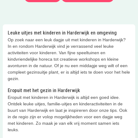
Leuke uitjes met kinderen in Harderwijk en omgeving
Op zoek naar een leuk dagje uit met kinderen in Harderwijk?
In en rondom Harderwijk vind je verrassend veel leuke
activiteiten voor kinderen. Van fijne speeltuinen en
kindvriendelijke horeca tot creatieve workshops en kleine
avonturen in de natuur. Of je nu een middagje weg wilt of een
compleet gezinsuitje plant, er is altijd iets te doen voor het hele
gezin.
Eropuit met het gezin in Harderwijk
Eropuit met kinderen in Harderwijk is altijd een goed idee.
Ontdek leuke uitjes, familie-uitjes en kinderactiviteiten in de
buurt van Harderwijk en laat je inspireren door onze tips. Ook
in de regio zijn er volop mogelijkheden voor een dagje weg
met kinderen. Zo maak je van elk vrij moment samen iets
leuks.