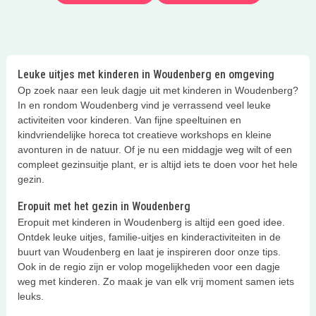
Leuke uitjes met kinderen in Woudenberg en omgeving
Op zoek naar een leuk dagje uit met kinderen in Woudenberg?
In en rondom Woudenberg vind je verrassend veel leuke
activiteiten voor kinderen. Van fijne speeltuinen en
kindvriendelijke horeca tot creatieve workshops en kleine
avonturen in de natuur. Of je nu een middagje weg wilt of een
compleet gezinsuitje plant, er is altijd iets te doen voor het hele
gezin.
Eropuit met het gezin in Woudenberg
Eropuit met kinderen in Woudenberg is altijd een goed idee.
Ontdek leuke uitjes, familie-uitjes en kinderactiviteiten in de
buurt van Woudenberg en laat je inspireren door onze tips.
Ook in de regio zijn er volop mogelijkheden voor een dagje
weg met kinderen. Zo maak je van elk vrij moment samen iets
leuks.