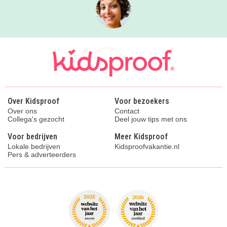
Over Kidsproof
Voor bezoekers
Over ons
Contact
Collega's gezocht
Deel jouw tips met ons
Voor bedrijven
Meer Kidsproof
Lokale bedrijven
Kidsproofvakantie.nl
Pers & adverteerders