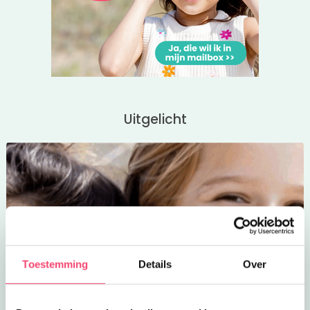
Uitgelicht
Toestemming
Details
Over