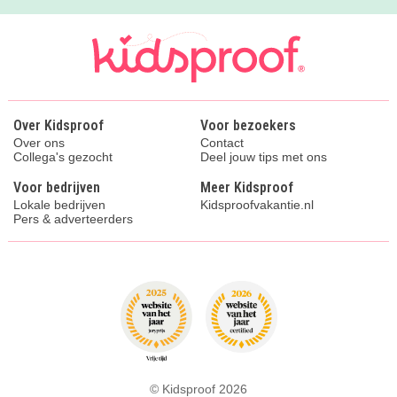
Over Kidsproof
Voor bezoekers
Over ons
Contact
Collega's gezocht
Deel jouw tips met ons
Voor bedrijven
Meer Kidsproof
Lokale bedrijven
Kidsproofvakantie.nl
Pers & adverteerders
© Kidsproof 2026