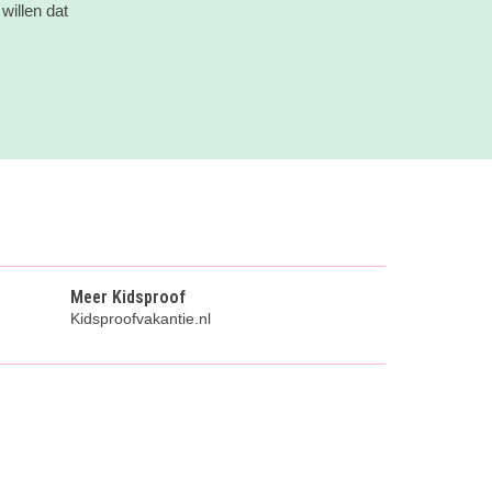
willen dat
Meer Kidsproof
Kidsproofvakantie.nl