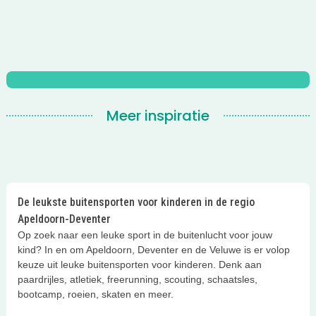
Meer inspiratie
De leukste buitensporten voor kinderen in de regio
Apeldoorn-Deventer
Op zoek naar een leuke sport in de buitenlucht voor jouw
kind? In en om Apeldoorn, Deventer en de Veluwe is er volop
keuze uit leuke buitensporten voor kinderen. Denk aan
paardrijles, atletiek, freerunning, scouting, schaatsles,
bootcamp, roeien, skaten en meer.