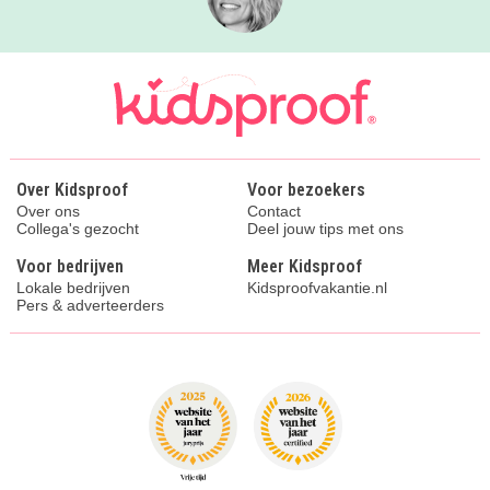
Over Kidsproof
Voor bezoekers
Over ons
Contact
Collega's gezocht
Deel jouw tips met ons
Voor bedrijven
Meer Kidsproof
Lokale bedrijven
Kidsproofvakantie.nl
Pers & adverteerders