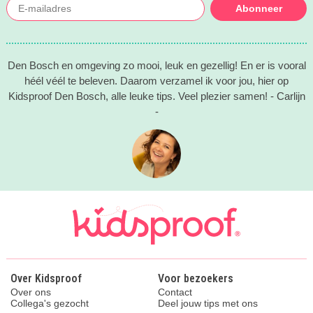
Abonneer
Den Bosch en omgeving zo mooi, leuk en gezellig! En er is vooral
héél véél te beleven. Daarom verzamel ik voor jou, hier op
Kidsproof Den Bosch, alle leuke tips. Veel plezier samen! - Carlijn
-
Over Kidsproof
Voor bezoekers
Over ons
Contact
Collega's gezocht
Deel jouw tips met ons