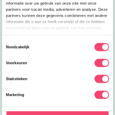
informatie over uw gebruik van onze site met onze
partners voor social media, adverteren en analyse. Deze
partners kunnen deze gegevens combineren met andere
informatie die u aan ze heeft verstrekt of die ze hebben
verzameld op basis van uw gebruik van hun services.
Toestemmingsselectie
Noodzakelijk
Voorkeuren
Statistieken
Marketing
ZOMERVAKANTIE!