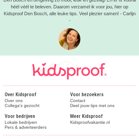
héél véél te beleven. Daarom verzamel ik voor jou, hier op
Kidsproof Den Bosch, alle leuke tips. Veel plezier samen! - Carlijn
-
Over Kidsproof
Voor bezoekers
Over ons
Contact
Collega's gezocht
Deel jouw tips met ons
Voor bedrijven
Meer Kidsproof
Lokale bedrijven
Kidsproofvakantie.nl
Pers & adverteerders