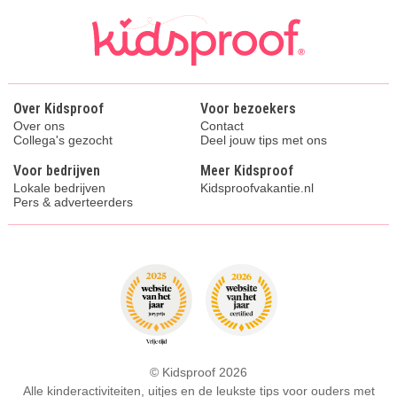
Over Kidsproof
Voor bezoekers
Over ons
Contact
Collega's gezocht
Deel jouw tips met ons
Voor bedrijven
Meer Kidsproof
Lokale bedrijven
Kidsproofvakantie.nl
Pers & adverteerders
© Kidsproof 2026
Alle kinderactiviteiten, uitjes en de leukste tips voor ouders met