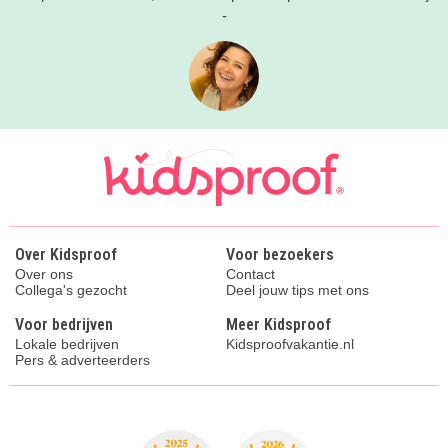
-
Over Kidsproof
Voor bezoekers
Over ons
Contact
Collega's gezocht
Deel jouw tips met ons
Voor bedrijven
Meer Kidsproof
Lokale bedrijven
Kidsproofvakantie.nl
Pers & adverteerders