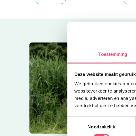
Toestemming
Deze website maakt gebruik
We gebruiken cookies om cont
websiteverkeer te analyseren
media, adverteren en analys
verstrekt of die ze hebben v
Toestemmingsselectie
Noodzakelijk