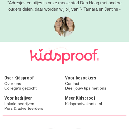
"Adresjes en uitjes in onze mooie stad Den Haag met andere
ouders delen, daar worden wij blij van!"- Tamara en Jantine -
Over Kidsproof
Voor bezoekers
Over ons
Contact
Collega's gezocht
Deel jouw tips met ons
Voor bedrijven
Meer Kidsproof
Lokale bedrijven
Kidsproofvakantie.nl
Pers & adverteerders