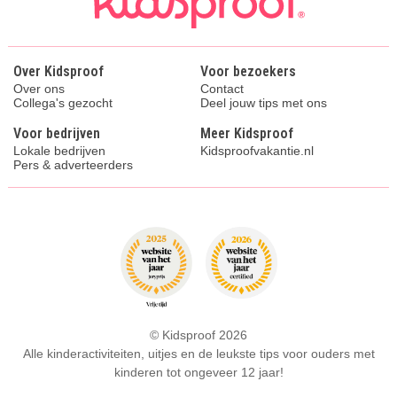
Over Kidsproof
Voor bezoekers
Over ons
Contact
Collega's gezocht
Deel jouw tips met ons
Voor bedrijven
Meer Kidsproof
Lokale bedrijven
Kidsproofvakantie.nl
Pers & adverteerders
© Kidsproof 2026
Alle kinderactiviteiten, uitjes en de leukste tips voor ouders met
kinderen tot ongeveer 12 jaar!