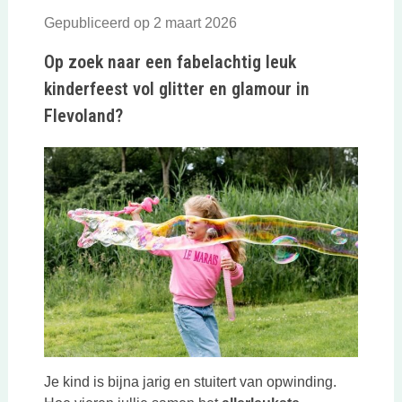
Gepubliceerd op 2 maart 2026
Op zoek naar een fabelachtig leuk
kinderfeest vol glitter en glamour in
Flevoland?
Je kind is bijna jarig en stuitert van opwinding.