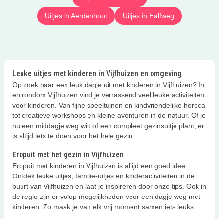
Uitjes in Aerdenhout
Uitjes in Halfweg
Leuke uitjes met kinderen in Vijfhuizen en omgeving
Op zoek naar een leuk dagje uit met kinderen in Vijfhuizen? In
en rondom Vijfhuizen vind je verrassend veel leuke activiteiten
voor kinderen. Van fijne speeltuinen en kindvriendelijke horeca
tot creatieve workshops en kleine avonturen in de natuur. Of je
nu een middagje weg wilt of een compleet gezinsuitje plant, er
is altijd iets te doen voor het hele gezin.
Eropuit met het gezin in Vijfhuizen
Eropuit met kinderen in Vijfhuizen is altijd een goed idee.
Ontdek leuke uitjes, familie-uitjes en kinderactiviteiten in de
buurt van Vijfhuizen en laat je inspireren door onze tips. Ook in
de regio zijn er volop mogelijkheden voor een dagje weg met
kinderen. Zo maak je van elk vrij moment samen iets leuks.