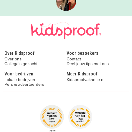
Over Kidsproof
Voor bezoekers
Over ons
Contact
Collega's gezocht
Deel jouw tips met ons
Voor bedrijven
Meer Kidsproof
Lokale bedrijven
Kidsproofvakantie.nl
Pers & adverteerders