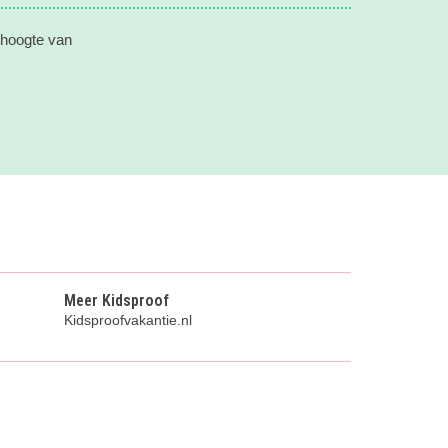
 hoogte van
Meer Kidsproof
Kidsproofvakantie.nl