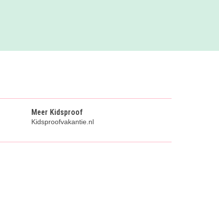
Meer Kidsproof
Kidsproofvakantie.nl