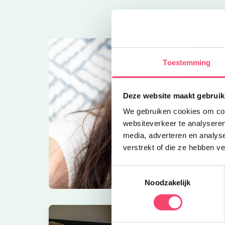
Toestemming
Deze website maakt gebruik
We gebruiken cookies om cont
websiteverkeer te analyseren
media, adverteren en analys
verstrekt of die ze hebben v
Toestemmingsselectie
Noodzakelijk