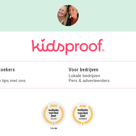
zoekers
Voor bedrijven
Lokale bedrijven
 tips met ons
Pers & adverteerders