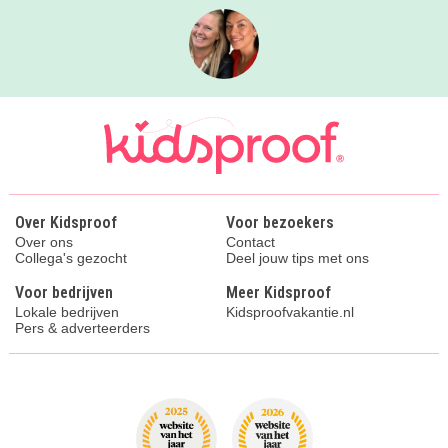
Over Kidsproof
Voor bezoekers
Over ons
Contact
Collega's gezocht
Deel jouw tips met ons
Voor bedrijven
Meer Kidsproof
Lokale bedrijven
Kidsproofvakantie.nl
Pers & adverteerders