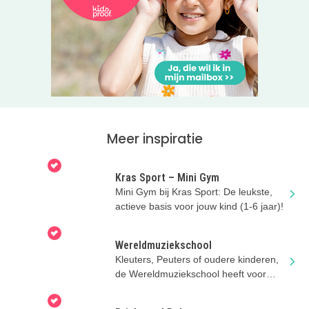
Meer inspiratie
Kras Sport – Mini Gym
Mini Gym bij Kras Sport: De leukste,
actieve basis voor jouw kind (1-6 jaar)!
Wereldmuziekschool
Kleuters, Peuters of oudere kinderen,
de Wereldmuziekschool heeft voor
ieder wat wils!!