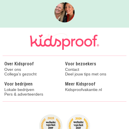
Over Kidsproof
Voor bezoekers
Over ons
Contact
Collega's gezocht
Deel jouw tips met ons
Voor bedrijven
Meer Kidsproof
Lokale bedrijven
Kidsproofvakantie.nl
Pers & adverteerders