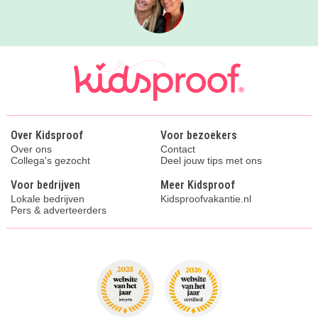
Over Kidsproof
Voor bezoekers
Over ons
Contact
Collega's gezocht
Deel jouw tips met ons
Voor bedrijven
Meer Kidsproof
Lokale bedrijven
Kidsproofvakantie.nl
Pers & adverteerders