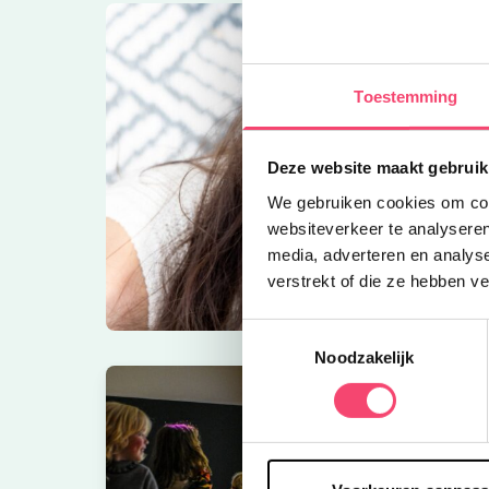
Toestemming
Deze website maakt gebruik
We gebruiken cookies om cont
websiteverkeer te analyseren
media, adverteren en analys
verstrekt of die ze hebben v
Toestemmingsselectie
Noodzakelijk