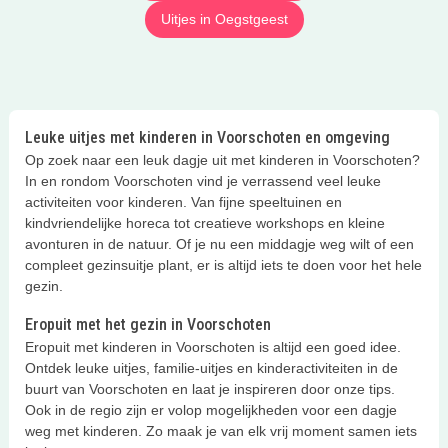
Uitjes in Oegstgeest
Leuke uitjes met kinderen in Voorschoten en omgeving
Op zoek naar een leuk dagje uit met kinderen in Voorschoten?
In en rondom Voorschoten vind je verrassend veel leuke
activiteiten voor kinderen. Van fijne speeltuinen en
kindvriendelijke horeca tot creatieve workshops en kleine
avonturen in de natuur. Of je nu een middagje weg wilt of een
compleet gezinsuitje plant, er is altijd iets te doen voor het hele
gezin.
Eropuit met het gezin in Voorschoten
Eropuit met kinderen in Voorschoten is altijd een goed idee.
Ontdek leuke uitjes, familie-uitjes en kinderactiviteiten in de
buurt van Voorschoten en laat je inspireren door onze tips.
Ook in de regio zijn er volop mogelijkheden voor een dagje
weg met kinderen. Zo maak je van elk vrij moment samen iets