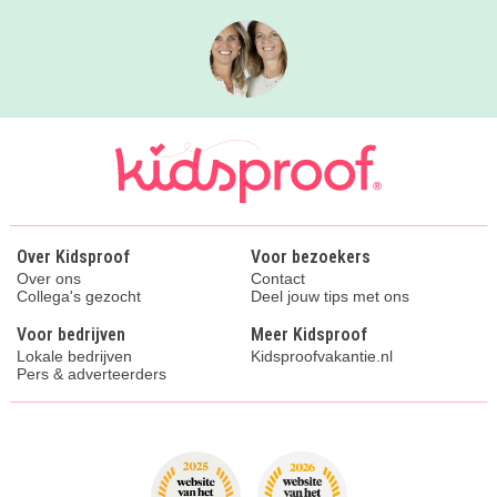
Over Kidsproof
Voor bezoekers
Over ons
Contact
Collega's gezocht
Deel jouw tips met ons
Voor bedrijven
Meer Kidsproof
Lokale bedrijven
Kidsproofvakantie.nl
Pers & adverteerders