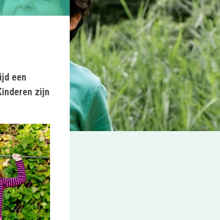
ijd een
Kinderen zijn