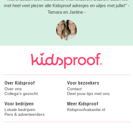
met heel veel plezier alle Kidsproof adresjes en uitjes met jullie!" -
Tamara en Jantine -
Over Kidsproof
Voor bezoekers
Over ons
Contact
Collega's gezocht
Deel jouw tips met ons
Voor bedrijven
Meer Kidsproof
Lokale bedrijven
Kidsproofvakantie.nl
Pers & adverteerders