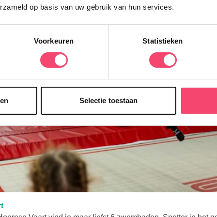
erzameld op basis van uw gebruik van hun services.
Voorkeuren
Statistieken
sen
Selectie toestaan
t