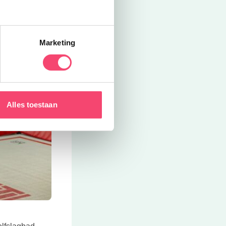
Marketing
Alles toestaan