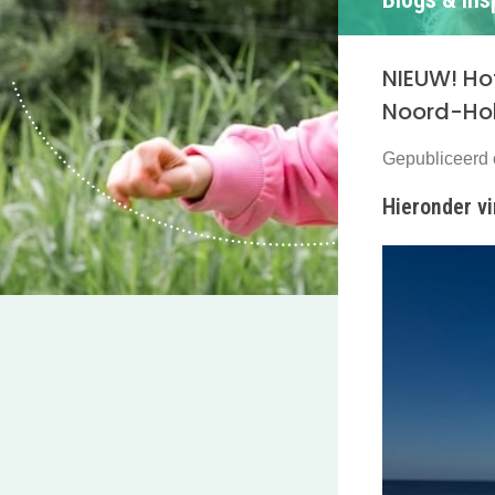
NIEUW! Ho
Noord-Ho
Gepubliceerd 
Hieronder vi